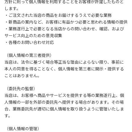
方針に則って個人情報を利用することをお客様が許諾したものと
します。
・ご注文された当店の商品をお届けするうえで必要な業務
・新商品の案内など、お客様に有益かつ必要と思われる情報の提供
・業務遂行上で必要となる当店からの問い合わせ、確認、および
サービス向上のための意見収集
・各種のお問い合わせ対応
（個人情報の第三者提供）
当店は、法令に基づく場合等正当な理由によらない限り、事前に
本人の同意を得ることなく、個人情報を第三者に開示・提供する
ことはありません。
（委託先の監督）
当店は、お客様へ商品やサービスを提供する等の業務遂行上、個
人情報の一部を外部の委託先へ提供する場合があります。その場
合、業務委託先が適切に個人情報を取り扱うように管理いたしま
す。
（個人情報の管理）