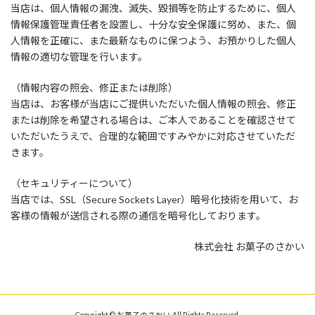
当店は、個人情報の漏洩、滅失、毀損等を防止するために、個人
情報保護管理責任者を設置し、十分な安全保護に努め、また、個
人情報を正確に、また最新なものに保つよう、お預かりした個人
情報の適切な管理を行います。
（情報内容の照会、修正または削除）
当店は、お客様が当店にご提供いただいた個人情報の照会、修正
または削除を希望される場合は、ご本人であることを確認させて
いただいたうえで、合理的な範囲ですみやかに対応させていただ
きます。
（セキュリティーについて）
当店では、SSL（Secure Sockets Layer）暗号化技術を用いて、お
客様の情報が送信される際の通信を暗号化しております。
株式会社 お菓子のさかい